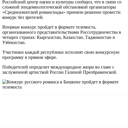
Российский центр науки и культуры сообщил, что в связи со
сложной эпидемиологической обстановкой организаторы
«Среднеазиатской романсиады» приняли решение провести
конкурс
без зрителей.
Впервые конкурс пройдет в формате телемоста,
организованного представительствами Россотрудничества в
четырех странах: Кыргызстан, Казахстан, Таджикистан и
Узбекистан.
Участники каждой республики исполнят свою конкурсную
программу в прямом эфире.
Победителей определит международное жюри во главе с
заслуженной артисткой России Галиной Преображенской.