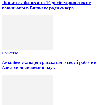
Лишиться бизнеса за 10 дней: мэрия сносит
павильоны в Бишкеке ради сквера
Общество
Акылбек Жапаров рассказал о своей работе в
Азиатской академии наук