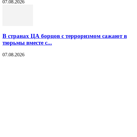
07.08.2026
В странах ЦА борцов с терроризмом сажают в
тюрьмы вместе с...
07.08.2026