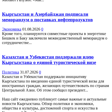
Кыргызстан и Азербайджан подписали
меморандум о поставках нефтепродуктов
Экономика
01.08.2026
0
Кроме того, планируются совместные проекты в энергетике
Бишкек и Баку заключили межведомственный меморандум о
сотрудничестве...
Казахстан и Узбекистан поддержали идею
Кыргызстана о единой туристической визе
Политика
31.07.2026
0
Казахстан и Узбекистан поддержали инициативу
Кыргызстана по введению единой туристической визы для
иностранных граждан, желающих путешествовать по странам
Центральной Азии. Об этом сообщил президент...
Наш сайт ежедневно публикует самые важные и актуальные
новости Кыргызстана. Обзор политики и экономики,
общества и культуры, достижений спорта и искусства в