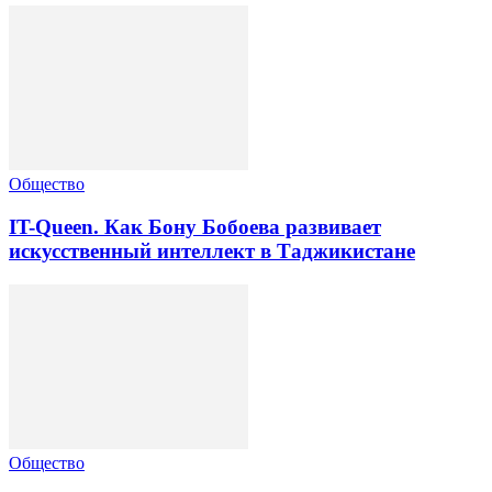
Общество
IT-Queen. Как Бону Бобоева развивает
искусственный интеллект в Таджикистане
Общество