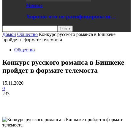
Мнение
Хорошо что не ратифицировали…
Домой
Общество
Конкурс русского романса в Бишкеке
пройдет в формате телемоста
Общество
Конкурс русского романса в Бишкеке
пройдет в формате телемоста
15.11.2020
0
233