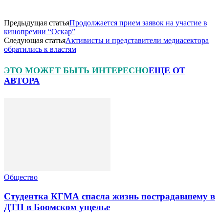
Предыдущая статья
Продолжается прием заявок на участие в
кинопремии “Оскар”
Следующая статья
Активисты и представители медиасектора
обратились к властям
ЭТО МОЖЕТ БЫТЬ ИНТЕРЕСНО
ЕЩЕ ОТ
АВТОРА
Общество
Студентка КГМА спасла жизнь пострадавшему в
ДТП в Боомском ущелье