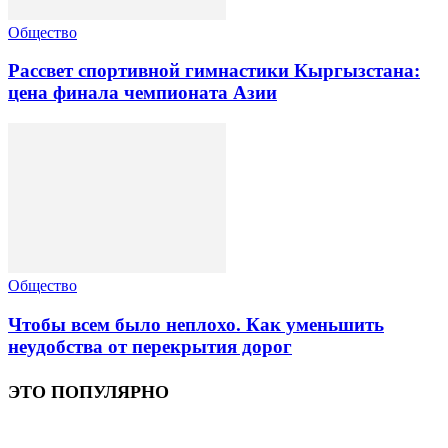
Общество
Рассвет спортивной гимнастики Кыргызстана:
цена финала чемпионата Азии
Общество
Чтобы всем было неплохо. Как уменьшить
неудобства от перекрытия дорог
ЭТО ПОПУЛЯРНО