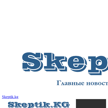
Skeptik.kg