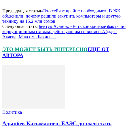
Предыдущая статья
«Это сейчас крайне необходимо». В ЖК
объяснили, почему решили закупить компьютеры и другую
технику на 15,2 млн сомов
Следующая статья
Бектур Асанов: «Есть конкретные факты по
коррупционным схемам, действующим со времен Айдара
Акаева, Максима Бакиева»
ЭТО МОЖЕТ БЫТЬ ИНТЕРЕСНО
ЕЩЕ ОТ
АВТОРА
Политика
Адылбек Касымалиев: ЕАЭС должен стать