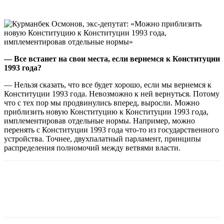
— Все встанет на свои места, если вернемся к Конституции
1993 года?
— Нельзя сказать, что все будет хорошо, если мы вернемся к
Конституции 1993 года. Невозможно к ней вернуться. Потому
что с тех пор мы продвинулись вперед, выросли. Можно
приблизить новую Конституцию к Конституции 1993 года,
имплементировав отдельные нормы. Например, можно
перенять с Конституции 1993 года что-то из государственного
устройства. Точнее, двухпалатный парламент, принципы
распределения полномочий между ветвями власти.