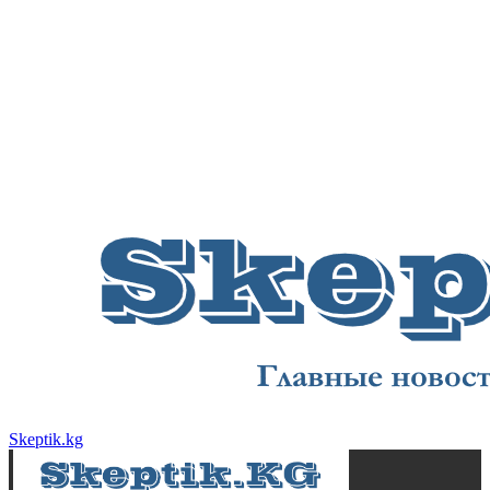
Skeptik.kg