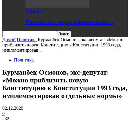
Мнение
Хорошо что не ратифицировали…
Домой
Политика
Курманбек Осмонов, экс-депутат: «Можно
приблизить новую Конституцию к Конституции 1993 года,
имплементировав...
Политика
Курманбек Осмонов, экс-депутат:
«Можно приблизить новую
Конституцию к Конституции 1993 года,
имплементировав отдельные нормы»
02.12.2020
0
232