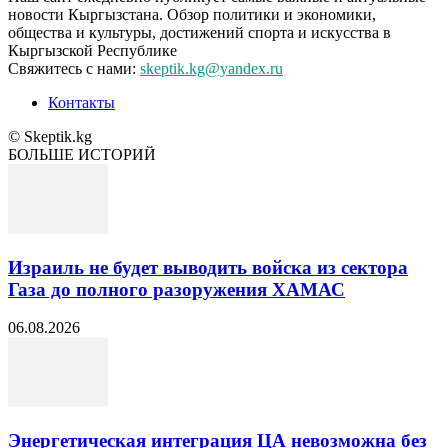
новости Кыргызстана. Обзор политики и экономики,
общества и культуры, достижений спорта и искусства в
Кыргызской Республике
Свяжитесь с нами:
skeptik.kg@yandex.ru
Контакты
© Skeptik.kg
БОЛЬШЕ ИСТОРИЙ
Израиль не будет выводить войска из сектора
Газа до полного разоружения ХАМАС
06.08.2026
Энергетическая интеграция ЦА невозможна без