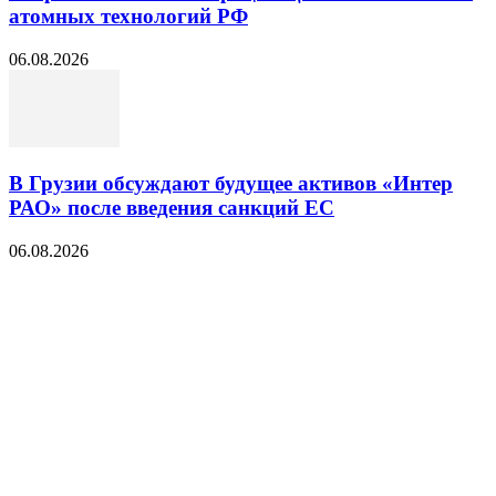
атомных технологий РФ
06.08.2026
В Грузии обсуждают будущее активов «Интер
РАО» после введения санкций ЕС
06.08.2026