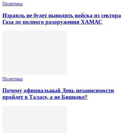
Политика
Израиль не будет выводить войска из сектора
Газа до полного разоружения ХАМАС
Политика
Почему официальный День независимости
пройдет в Таласе, а не Бишкеке?