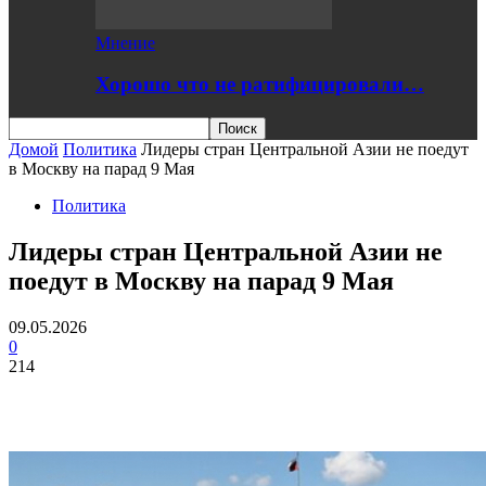
Мнение
Хорошо что не ратифицировали…
Домой
Политика
Лидеры стран Центральной Азии не поедут
в Москву на парад 9 Мая
Политика
Лидеры стран Центральной Азии не
поедут в Москву на парад 9 Мая
09.05.2026
0
214