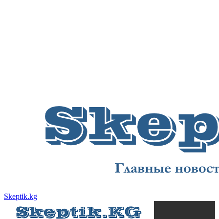
Skeptik.kg