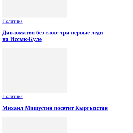
Политика
Дипломатия без слов: три первые леди
на Иссык-Куле
Политика
Михаил Мишустин посетит Кыргызстан