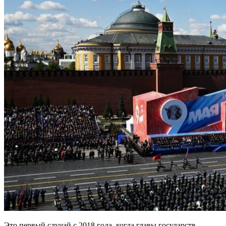
Это первый случай с 2018 года, когда главы государств