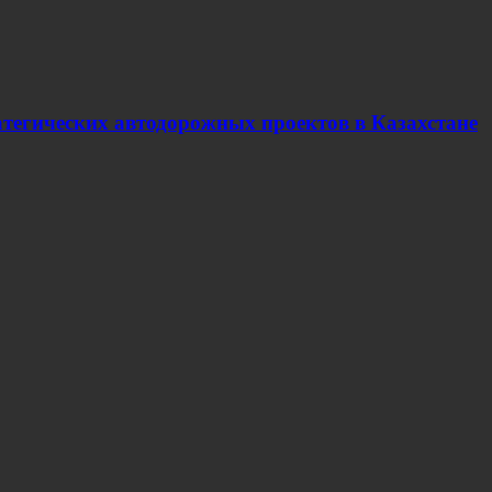
ратегических автодорожных проектов в Казахстане