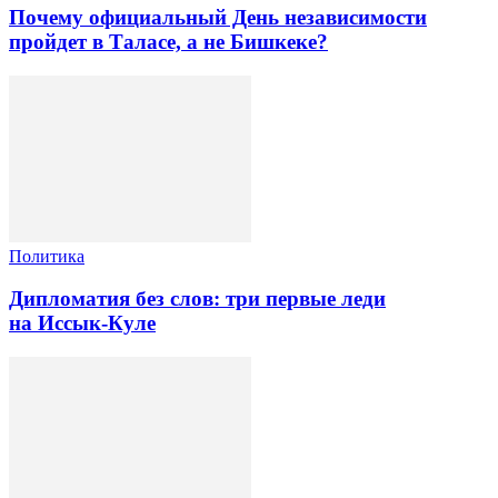
Почему официальный День независимости
пройдет в Таласе, а не Бишкеке?
Политика
Дипломатия без слов: три первые леди
на Иссык-Куле