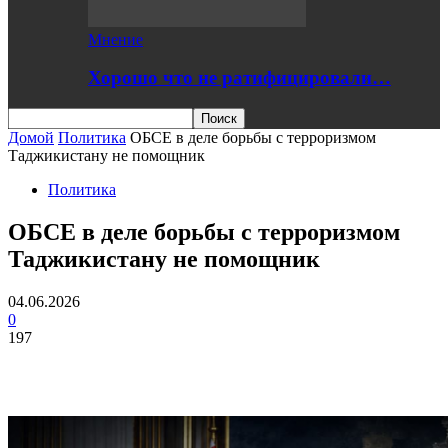
Мнение
Хорошо что не ратифицировали…
Домой
Политика
ОБСЕ в деле борьбы с терроризмом
Таджикистану не помощник
Политика
ОБСЕ в деле борьбы с терроризмом
Таджикистану не помощник
04.06.2026
0
197