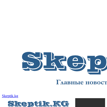
Skeptik.kg