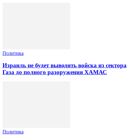
Политика
Израиль не будет выводить войска из сектора
Газа до полного разоружения ХАМАС
Политика