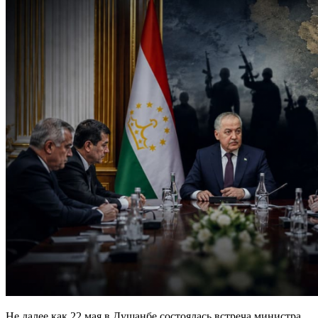
Не далее как 22 мая в Душанбе состоялась встреча министра