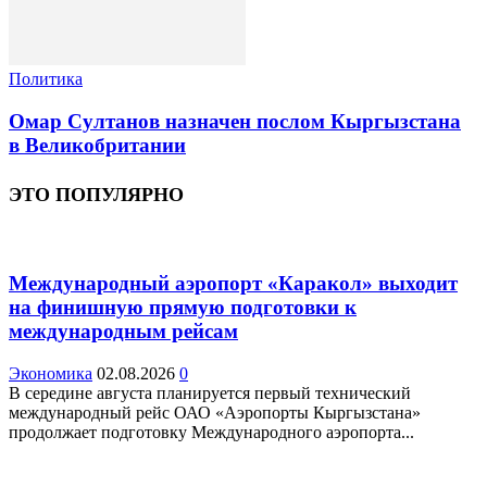
Политика
Омар Султанов назначен послом Кыргызстана
в Великобритании
ЭТО ПОПУЛЯРНО
Международный аэропорт «Каракол» выходит
на финишную прямую подготовки к
международным рейсам
Экономика
02.08.2026
0
В середине августа планируется первый технический
международный рейс ОАО «Аэропорты Кыргызстана»
продолжает подготовку Международного аэропорта...