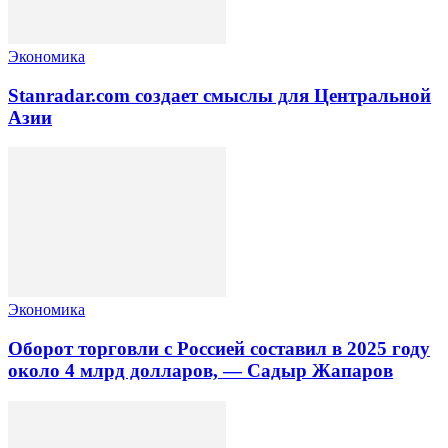
Экономика
Stanradar.com создает смыслы для Центральной
Азии
Экономика
Оборот торговли с Россией составил в 2025 году
около 4 млрд долларов, — Садыр Жапаров