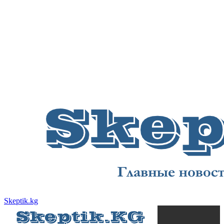
Skeptik.kg