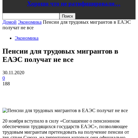
Хорошо что не ратифицировали…
Домой
Экономика
Пенсии для трудовых мигрантов в ЕАЭС
получат не все
Экономика
Пенсии для трудовых мигрантов в
ЕАЭС получат не все
30.11.2020
0
188
20 ноября вступило в силу «Соглашение о пенсионном
обеспечении трудящихся государств ЕАЭС», позволяющее
трудовым мигрантам претендовать на получение пенсии от
тех стран Союза, на территории которых они официально