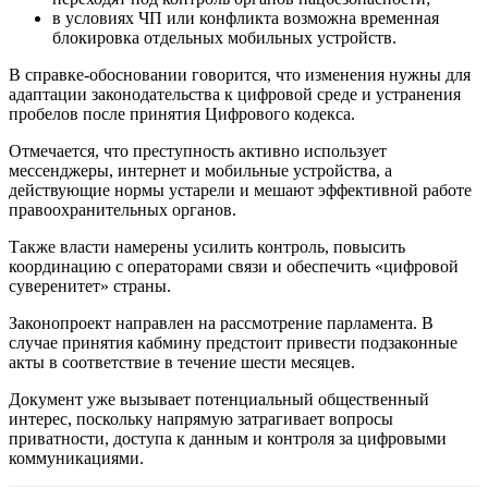
в условиях ЧП или конфликта возможна временная
блокировка отдельных мобильных устройств.
В справке-обосновании говорится, что изменения нужны для
адаптации законодательства к цифровой среде и устранения
пробелов после принятия Цифрового кодекса.
Отмечается, что преступность активно использует
мессенджеры, интернет и мобильные устройства, а
действующие нормы устарели и мешают эффективной работе
правоохранительных органов.
Также власти намерены усилить контроль, повысить
координацию с операторами связи и обеспечить «цифровой
суверенитет» страны.
Законопроект направлен на рассмотрение парламента. В
случае принятия кабмину предстоит привести подзаконные
акты в соответствие в течение шести месяцев.
Документ уже вызывает потенциальный общественный
интерес, поскольку напрямую затрагивает вопросы
приватности, доступа к данным и контроля за цифровыми
коммуникациями.