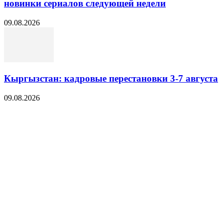
новинки сериалов следующей недели
09.08.2026
Кыргызстан: кадровые перестановки 3-7 августа
09.08.2026