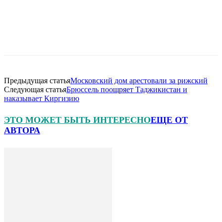
Предыдущая статья
Московский дом арестовали за рижский
Следующая статья
Брюссель поощряет Таджикистан и
наказывает Киргизию
ЭТО МОЖЕТ БЫТЬ ИНТЕРЕСНО
ЕЩЕ ОТ
АВТОРА