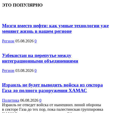
ЭТО ПОПУЛЯРНО
Мозги вместо нефти: как умные технологии уже
меняют жизнь в нашем регионе
Регион
05.08.2026
0
Узбекистан на перепутье между
интеграционными объединениями
Регион
03.08.2026
0
Израиль не будет выводить войска из сектора
Газа до полного разоружения ХАМАС
Политика
06.08.2026
0
Израиль не отведет войска от нынешних линий обороны
в секторе Газа до тех пор, пока палестинская группировка