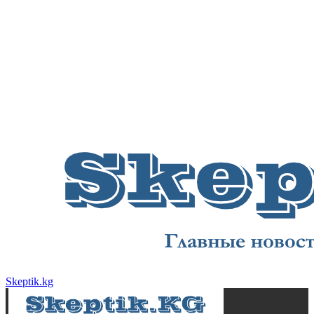
Skeptik.kg