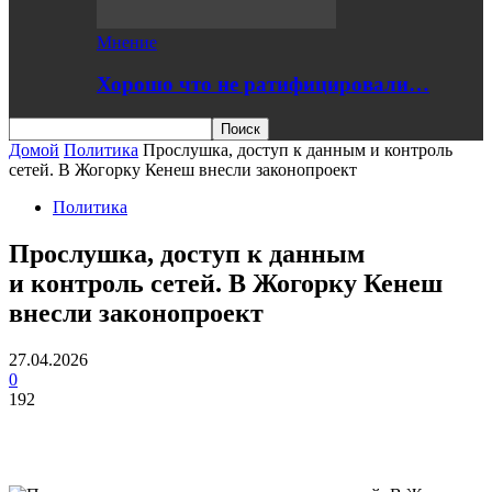
Мнение
Хорошо что не ратифицировали…
Домой
Политика
Прослушка, доступ к данным и контроль
сетей. В Жогорку Кенеш внесли законопроект
Политика
Прослушка, доступ к данным
и контроль сетей. В Жогорку Кенеш
внесли законопроект
27.04.2026
0
192