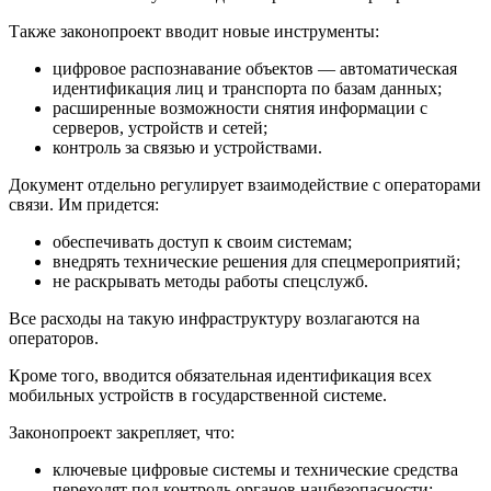
Также законопроект вводит новые инструменты:
цифровое распознавание объектов — автоматическая
идентификация лиц и транспорта по базам данных;
расширенные возможности снятия информации с
серверов, устройств и сетей;
контроль за связью и устройствами.
Документ отдельно регулирует взаимодействие с операторами
связи. Им придется:
обеспечивать доступ к своим системам;
внедрять технические решения для спецмероприятий;
не раскрывать методы работы спецслужб.
Все расходы на такую инфраструктуру возлагаются на
операторов.
Кроме того, вводится обязательная идентификация всех
мобильных устройств в государственной системе.
Законопроект закрепляет, что:
ключевые цифровые системы и технические средства
переходят под контроль органов нацбезопасности;