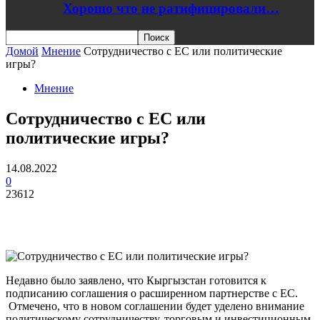
Хорошо что не ратифицировали…
Домой
Мнение
Сотрудничество с ЕС или политические
игры?
Мнение
Сотрудничество с ЕС или
политические игры?
14.08.2022
0
23612
Недавно было заявлено, что Кыргызстан готовится к
подписанию соглашения о расширенном партнерстве с ЕС.
Отмечено, что в новом соглашении будет уделено внимание
политическому сотрудничеству, торговым и инвестиционным