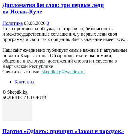
Дипломатия без слов: три первые леди
на Иссык-Куле
Политика
05.08.2026
0
Пока президенты обсуждают торговлю, безопасность
и межгосударственные соглашения, у первых леди своя
программа и свой язык общения. Здесь значение имеет все:...
Наш сайт ежедневно публикует самые важные и актуальные
новости Кыргызстана. Обзор политики и экономики,
общества и культуры, достижений спорта и искусства в
Кыргызской Республике
Свяжитесь с нами:
skeptik.kg@yandex.ru
Контакты
© Skeptik.kg
БОЛЬШЕ ИСТОРИЙ
Партия «Әділет»: принцип «Закон и порядок»