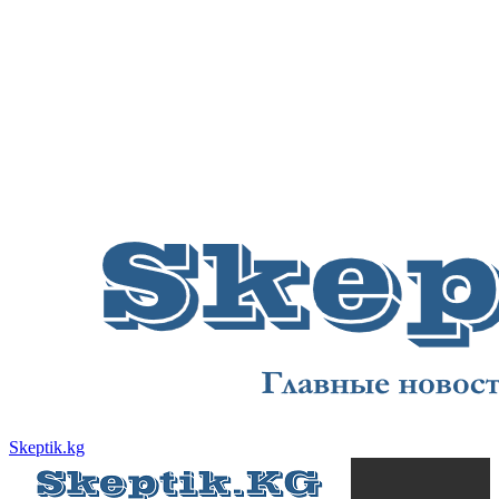
Skeptik.kg