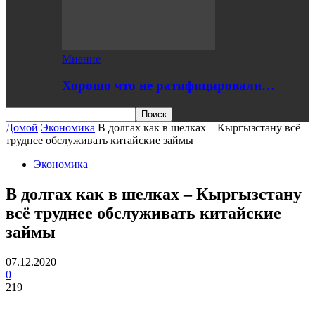
Мнение
Хорошо что не ратифицировали…
Домой
Экономика
В долгах как в шелках – Кыргызстану всё
труднее обслуживать китайские займы
Экономика
В долгах как в шелках – Кыргызстану
всё труднее обслуживать китайские
займы
07.12.2020
0
219