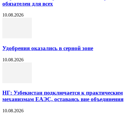
обязателен для всех
10.08.2026
Удобрения оказались в серной зоне
10.08.2026
НГ: Узбекистан подключается к практическим
механизмам ЕАЭС, оставаясь вне объединения
10.08.2026