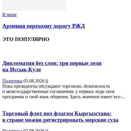
В мире
Армения переходит дорогу РЖД
ЭТО ПОПУЛЯРНО
Дипломатия без слов: три первые леди
на Иссык-Куле
Политика
05.08.2026
0
Пока президенты обсуждают торговлю, безопасность
и межгосударственные соглашения, у первых леди своя
программа и свой язык общения. Здесь значение имеет все:...
Торговый флот под флагом Кыргызстана:
в стране можно регистрировать морские суда
Политика
07.08.2026
0