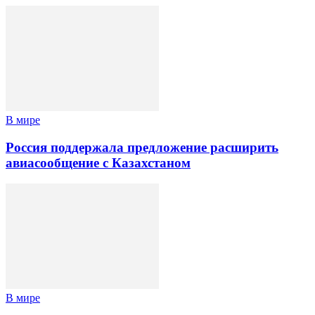
В мире
Россия поддержала предложение расширить
авиасообщение с Казахстаном
В мире