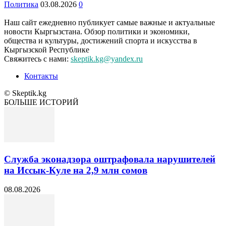
Политика
03.08.2026
0
Наш сайт ежедневно публикует самые важные и актуальные
новости Кыргызстана. Обзор политики и экономики,
общества и культуры, достижений спорта и искусства в
Кыргызской Республике
Свяжитесь с нами:
skeptik.kg@yandex.ru
Контакты
© Skeptik.kg
БОЛЬШЕ ИСТОРИЙ
Служба эконадзора оштрафовала нарушителей
на Иссык-Куле на 2,9 млн сомов
08.08.2026