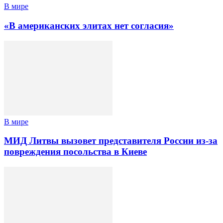
В мире
«В американских элитах нет согласия»
В мире
МИД Литвы вызовет представителя России из-за
повреждения посольства в Киеве