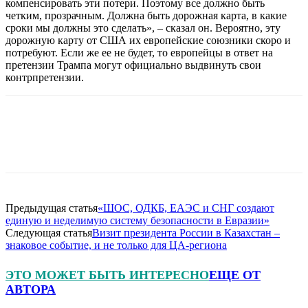
компенсировать эти потери. Поэтому все должно быть
четким, прозрачным. Должна быть дорожная карта, в какие
сроки мы должны это сделать», – сказал он. Вероятно, эту
дорожную карту от США их европейские союзники скоро и
потребуют. Если же ее не будет, то европейцы в ответ на
претензии Трампа могут официально выдвинуть свои
контрпретензии.
Предыдущая статья
«ШОС, ОДКБ, ЕАЭС и СНГ создают
единую и неделимую систему безопасности в Евразии»
Следующая статья
Визит президента России в Казахстан –
знаковое событие, и не только для ЦА-региона
ЭТО МОЖЕТ БЫТЬ ИНТЕРЕСНО
ЕЩЕ ОТ
АВТОРА