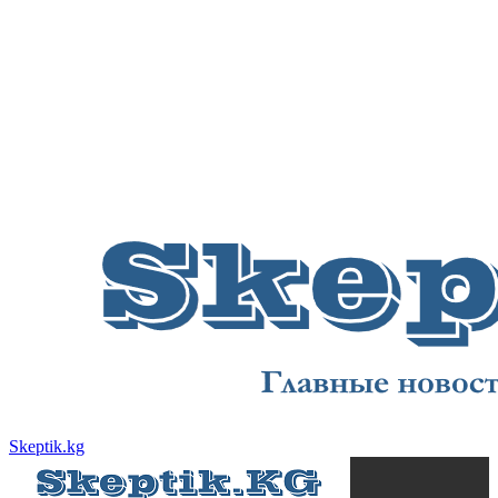
Skeptik.kg