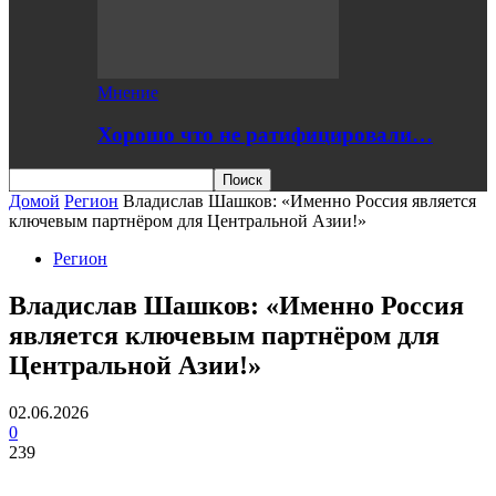
Мнение
Хорошо что не ратифицировали…
Домой
Регион
Владислав Шашков: «Именно Россия является
ключевым партнёром для Центральной Азии!»
Регион
Владислав Шашков: «Именно Россия
является ключевым партнёром для
Центральной Азии!»
02.06.2026
0
239