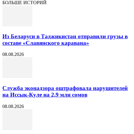
БОЛЬШЕ ИСТОРИЙ
Из Беларуси в Таджикистан отправили грузы в
составе «Славянского каравана»
08.08.2026
Служба эконадзора оштрафовала нарушителей
на Иссык-Куле на 2,9 млн сомов
08.08.2026