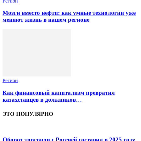
Регион
Мозги вместо нефти: как умные технологии уже
меняют жизнь в нашем регионе
Регион
Как финансовый капитализм превратил
казахстанцев в должников…
ЭТО ПОПУЛЯРНО
Оборот торговли с Россией составил в 2025 году