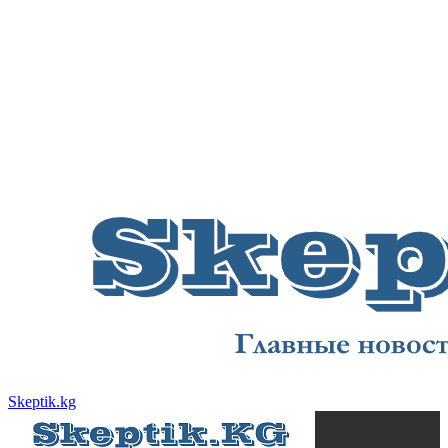
Skeptik.kg