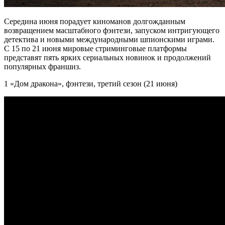
Середина июня порадует киноманов долгожданным
возвращением масштабного фэнтези, запуском интригующего
детектива и новыми международными шпионскими играми.
С 15 по 21 июня мировые стриминговые платформы
представят пять ярких сериальных новинок и продолжений
популярных франшиз.
1 «Дом дракона», фэнтези, третий сезон (21 июня)