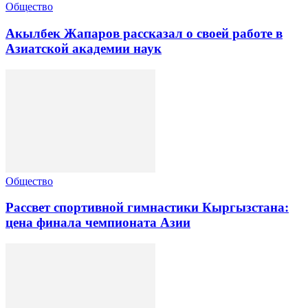
Общество
Акылбек Жапаров рассказал о своей работе в
Азиатской академии наук
Общество
Рассвет спортивной гимнастики Кыргызстана:
цена финала чемпионата Азии