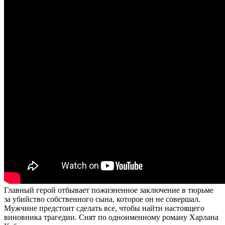
Главный герой отбывает пожизненное заключение в тюрьме
за убийство собственного сына, которое он не совершал.
Мужчине предстоит сделать все, чтобы найти настоящего
виновника трагедии. Снят по одноименному роману Харлана