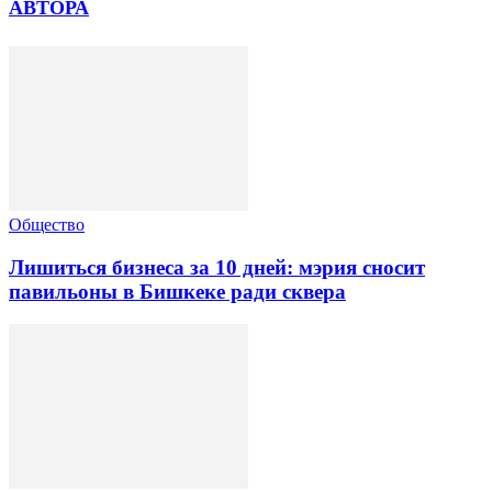
АВТОРА
Общество
Лишиться бизнеса за 10 дней: мэрия сносит
павильоны в Бишкеке ради сквера