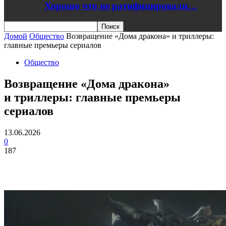
Хорошо что не ратифицировали…
Домой
Общество
Возвращение «Дома дракона» и триллеры:
главные премьеры сериалов
Общество
Возвращение «Дома дракона»
и триллеры: главные премьеры
сериалов
13.06.2026
0
187