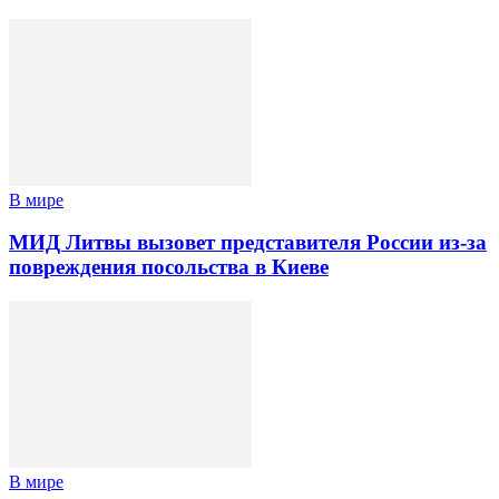
В мире
МИД Литвы вызовет представителя России из-за
повреждения посольства в Киеве
В мире