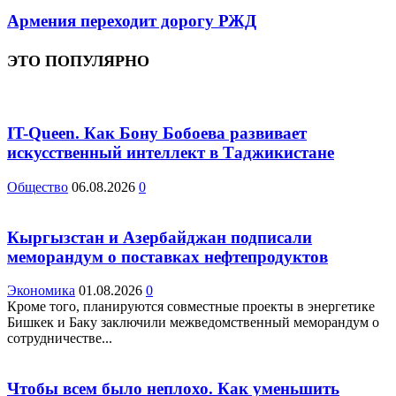
Армения переходит дорогу РЖД
ЭТО ПОПУЛЯРНО
IT-Queen. Как Бону Бобоева развивает
искусственный интеллект в Таджикистане
Общество
06.08.2026
0
Кыргызстан и Азербайджан подписали
меморандум о поставках нефтепродуктов
Экономика
01.08.2026
0
Кроме того, планируются совместные проекты в энергетике
Бишкек и Баку заключили межведомственный меморандум о
сотрудничестве...
Чтобы всем было неплохо. Как уменьшить