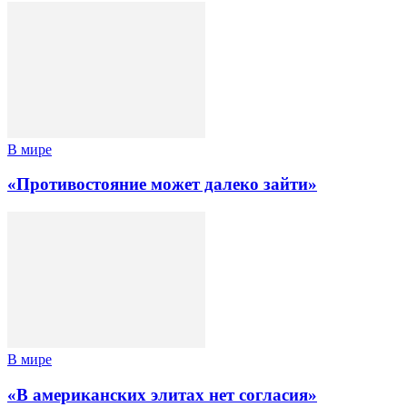
В мире
«Противостояние может далеко зайти»
В мире
«В американских элитах нет согласия»