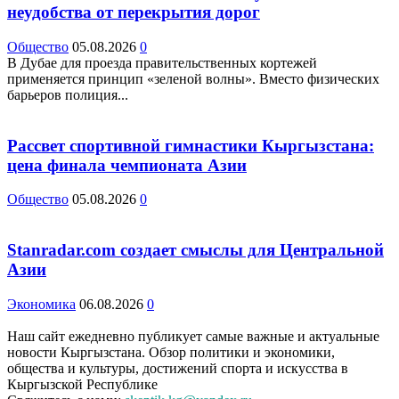
неудобства от перекрытия дорог
Общество
05.08.2026
0
В Дубае для проезда правительственных кортежей
применяется принцип «зеленой волны». Вместо физических
барьеров полиция...
Рассвет спортивной гимнастики Кыргызстана:
цена финала чемпионата Азии
Общество
05.08.2026
0
Stanradar.com создает смыслы для Центральной
Азии
Экономика
06.08.2026
0
Наш сайт ежедневно публикует самые важные и актуальные
новости Кыргызстана. Обзор политики и экономики,
общества и культуры, достижений спорта и искусства в
Кыргызской Республике