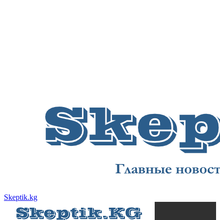
Skeptik.kg