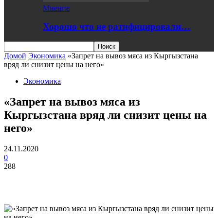
Мнение
Хорошо что не ратифицировали…
Домой
Экономика
«Запрет на вывоз мяса из Кыргызстана
вряд ли снизит цены на него»
Экономика
«Запрет на вывоз мяса из
Кыргызстана вряд ли снизит цены на
него»
24.11.2020
0
288