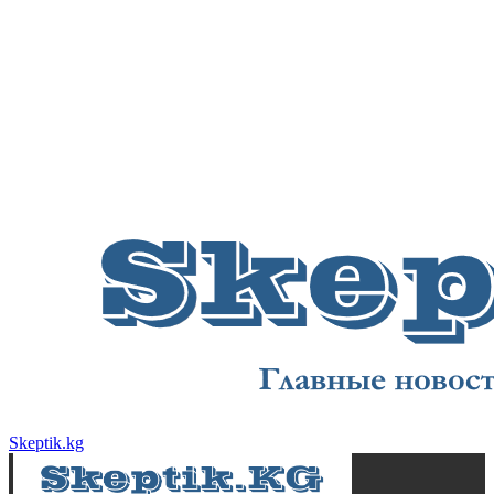
Skeptik.kg