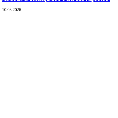
10.08.2026