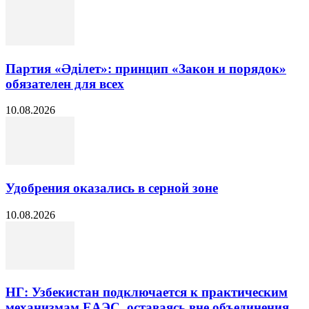
Партия «Әділет»: принцип «Закон и порядок»
обязателен для всех
10.08.2026
Удобрения оказались в серной зоне
10.08.2026
НГ: Узбекистан подключается к практическим
механизмам ЕАЭС, оставаясь вне объединения