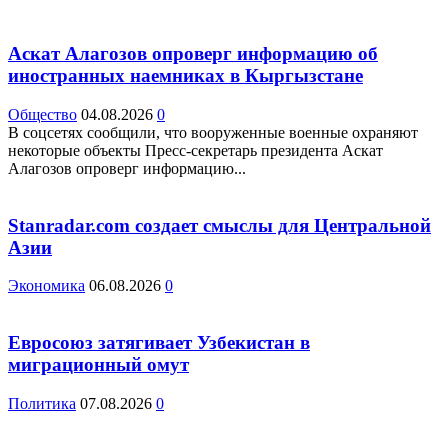
Аскат Алагозов опроверг информацию об
иностранных наемниках в Кыргызстане
Общество
04.08.2026
0
В соцсетях сообщили, что вооруженные военные охраняют
некоторые объекты Пресс-секретарь президента Аскат
Алагозов опроверг информацию...
Stanradar.com создает смыслы для Центральной
Азии
Экономика
06.08.2026
0
Евросоюз затягивает Узбекистан в
миграционный омут
Политика
07.08.2026
0