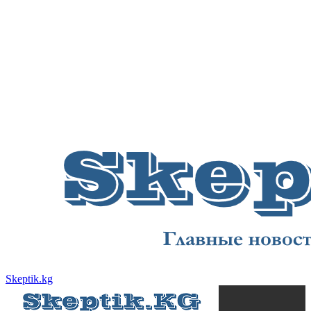
Skeptik.kg