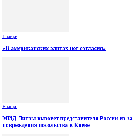
В мире
«В американских элитах нет согласия»
В мире
МИД Литвы вызовет представителя России из-за
повреждения посольства в Киеве