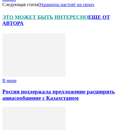
Следующая статья
Украинцы настоят на своих
ЭТО МОЖЕТ БЫТЬ ИНТЕРЕСНО
ЕЩЕ ОТ
АВТОРА
В мире
Россия поддержала предложение расширить
авиасообщение с Казахстаном