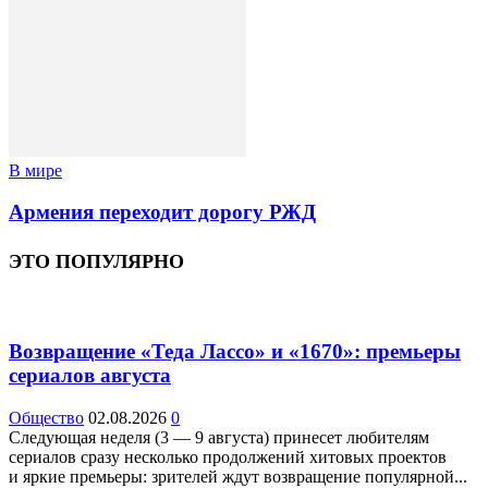
В мире
Армения переходит дорогу РЖД
ЭТО ПОПУЛЯРНО
Возвращение «Теда Лассо» и «1670»: премьеры
сериалов августа
Общество
02.08.2026
0
Следующая неделя (3 — 9 августа) принесет любителям
сериалов сразу несколько продолжений хитовых проектов
и яркие премьеры: зрителей ждут возвращение популярной...