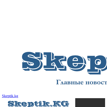
Skeptik.kg